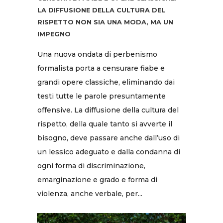
LA DIFFUSIONE DELLA CULTURA DEL
RISPETTO NON SIA UNA MODA, MA UN
IMPEGNO
Una nuova ondata di perbenismo
formalista porta a censurare fiabe e
grandi opere classiche, eliminando dai
testi tutte le parole presuntamente
offensive. La diffusione della cultura del
rispetto, della quale tanto si avverte il
bisogno, deve passare anche dall’uso di
un lessico adeguato e dalla condanna di
ogni forma di discriminazione,
emarginazione e grado e forma di
violenza, anche verbale, per...