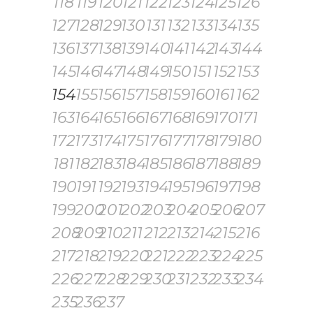
118
119
120
121
122
123
124
125
126
127
128
129
130
131
132
133
134
135
136
137
138
139
140
141
142
143
144
145
146
147
148
149
150
151
152
153
154
155
156
157
158
159
160
161
162
163
164
165
166
167
168
169
170
171
172
173
174
175
176
177
178
179
180
181
182
183
184
185
186
187
188
189
190
191
192
193
194
195
196
197
198
199
200
201
202
203
204
205
206
207
208
209
210
211
212
213
214
215
216
217
218
219
220
221
222
223
224
225
226
227
228
229
230
231
232
233
234
235
236
237