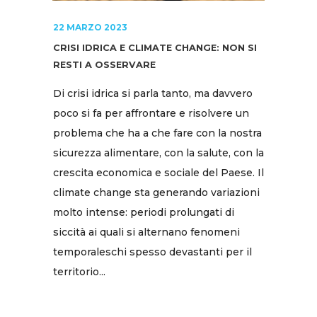
22 MARZO 2023
CRISI IDRICA E CLIMATE CHANGE: NON SI
RESTI A OSSERVARE
Di crisi idrica si parla tanto, ma davvero
poco si fa per affrontare e risolvere un
problema che ha a che fare con la nostra
sicurezza alimentare, con la salute, con la
crescita economica e sociale del Paese. Il
climate change sta generando variazioni
molto intense: periodi prolungati di
siccità ai quali si alternano fenomeni
temporaleschi spesso devastanti per il
territorio...