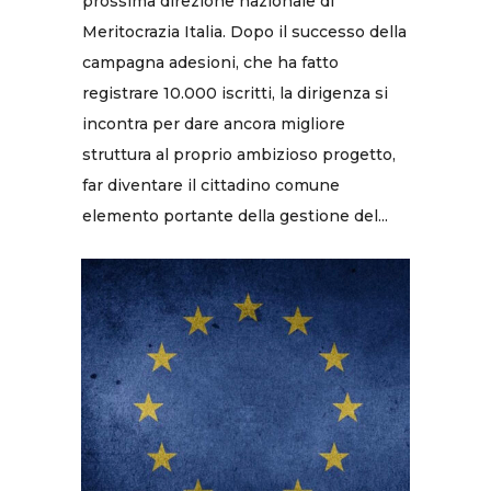
prossima direzione nazionale di
Meritocrazia Italia. Dopo il successo della
campagna adesioni, che ha fatto
registrare 10.000 iscritti, la dirigenza si
incontra per dare ancora migliore
struttura al proprio ambizioso progetto,
far diventare il cittadino comune
elemento portante della gestione del...