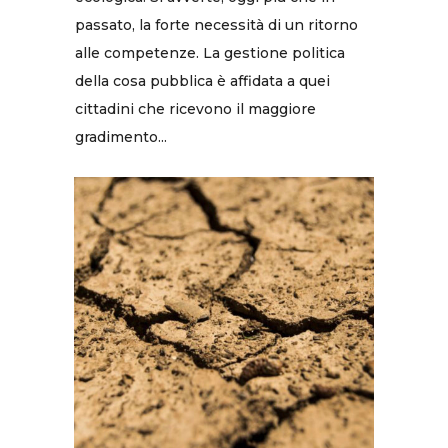
passato, la forte necessità di un ritorno
alle competenze. La gestione politica
della cosa pubblica è affidata a quei
cittadini che ricevono il maggiore
gradimento...