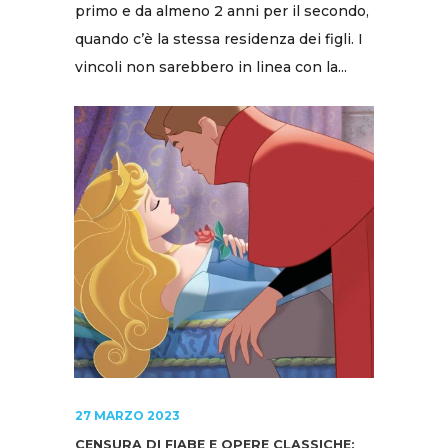
primo e da almeno 2 anni per il secondo,
quando c’è la stessa residenza dei figli. I
vincoli non sarebbero in linea con la...
27 MARZO 2023
CENSURA DI FIABE E OPERE CLASSICHE: