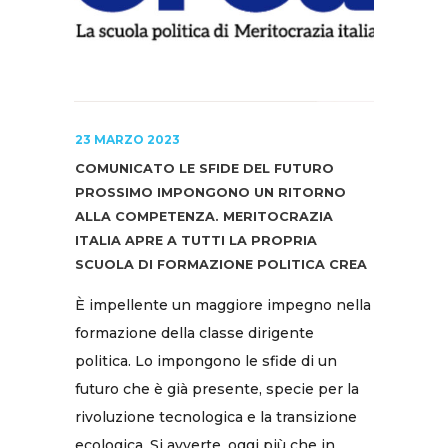
23 MARZO 2023
COMUNICATO LE SFIDE DEL FUTURO
PROSSIMO IMPONGONO UN RITORNO
ALLA COMPETENZA. MERITOCRAZIA
ITALIA APRE A TUTTI LA PROPRIA
SCUOLA DI FORMAZIONE POLITICA CREA
È impellente un maggiore impegno nella
formazione della classe dirigente
politica. Lo impongono le sfide di un
futuro che è già presente, specie per la
rivoluzione tecnologica e la transizione
ecologica. Si avverte, oggi più che in