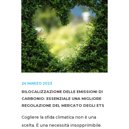
24 MARZO 2023
RILOCALIZZAZIONE DELLE EMISSIONI DI
CARBONIO: ESSENZIALE UNA MIGLIORE
REGOLAZIONE DEL MERCATO DEGLI ETS
Cogliere la sfida climatica non è una
scelta. È una necessità insopprimibile.