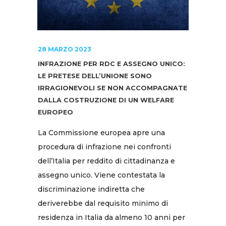
28 MARZO 2023
INFRAZIONE PER RDC E ASSEGNO UNICO:
LE PRETESE DELL’UNIONE SONO
IRRAGIONEVOLI SE NON ACCOMPAGNATE
DALLA COSTRUZIONE DI UN WELFARE
EUROPEO
La Commissione europea apre una
procedura di infrazione nei confronti
dell’Italia per reddito di cittadinanza e
assegno unico. Viene contestata la
discriminazione indiretta che
deriverebbe dal requisito minimo di
residenza in Italia da almeno 10 anni per