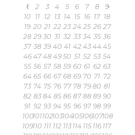
1
2
3
4
5
6
7
8
9
10
11
12
13
14
15
16
17
18
19
20
21
22
23
24
25
26
27
28
29
30
31
32
33
34
35
36
37
38
39
40
41
42
43
44
45
46
47
48
49
50
51
52
53
54
55
56
57
58
59
60
61
62
63
64
65
66
67
68
69
70
71
72
73
74
75
76
77
78
79
80
81
82
83
84
85
86
87
88
89
90
91
92
93
94
95
96
97
98
99
100
101
102
103
104
105
106
107
108
109
110
111
112
113
114
115
116
117