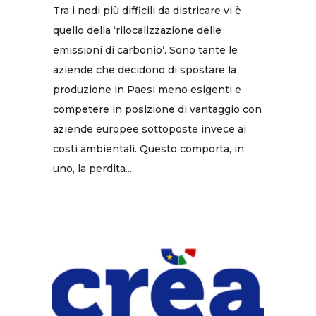
Tra i nodi più difficili da districare vi è
quello della ‘rilocalizzazione delle
emissioni di carbonio’. Sono tante le
aziende che decidono di spostare la
produzione in Paesi meno esigenti e
competere in posizione di vantaggio con
aziende europee sottoposte invece ai
costi ambientali. Questo comporta, in
uno, la perdita...