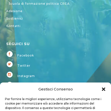
Scuola di formazione politica CREA
Adesione
Sostienici
Contatti
SEGUICI SU
Facebook
Twitter
Instagram
Youtube
Gestisci Consenso
Kardup
Per fornire le migliori esperienze, utilizziamo tecnologie come i
cookie per memorizzare e/o accedere alle informazioni del
dispositivo. Il consenso a queste tecnologie ci permetterà di
Account