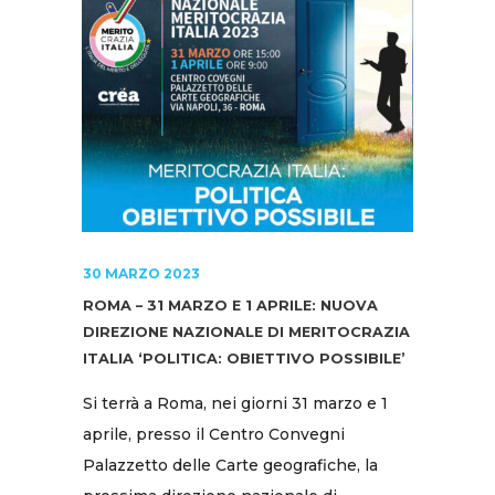
30 MARZO 2023
ROMA – 31 MARZO E 1 APRILE: NUOVA
DIREZIONE NAZIONALE DI MERITOCRAZIA
ITALIA ‘POLITICA: OBIETTIVO POSSIBILE’
Si terrà a Roma, nei giorni 31 marzo e 1
aprile, presso il Centro Convegni
Palazzetto delle Carte geografiche, la