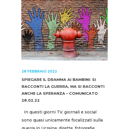
28 FEBBRAIO 2022
SPIEGARE IL DRAMMA AI BAMBINI: SI
RACCONTI LA GUERRA, MA SI RACCONTI
ANCHE LA SPERANZA – COMUNICATO
28.02.22
In questi giorni TV, giornali e social
sono quasi unicamente focalizzati sulla
guerra in Ucraina: dirette, fotografie,