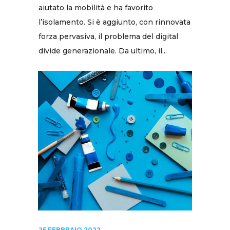
aiutato la mobilità e ha favorito
l’isolamento. Si è aggiunto, con rinnovata
forza pervasiva, il problema del digital
divide generazionale. Da ultimo, il...
25 FEBBRAIO 2022