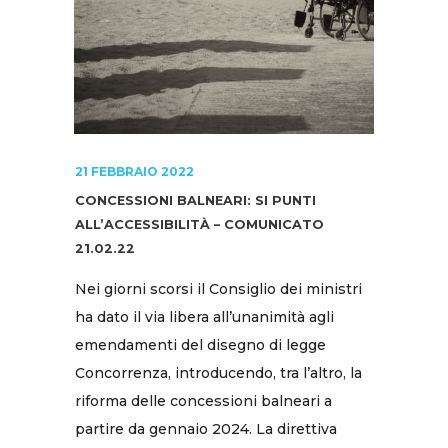
21 FEBBRAIO 2022
CONCESSIONI BALNEARI: SI PUNTI
ALL’ACCESSIBILITÀ – COMUNICATO
21.02.22
Nei giorni scorsi il Consiglio dei ministri
ha dato il via libera all’unanimità agli
emendamenti del disegno di legge
Concorrenza, introducendo, tra l’altro, la
riforma delle concessioni balneari a
partire da gennaio 2024. La direttiva