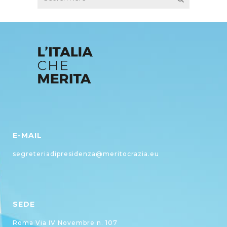
E-MAIL
segreteriadipresidenza@meritocrazia.eu
SEDE
Roma Via IV Novembre n. 107