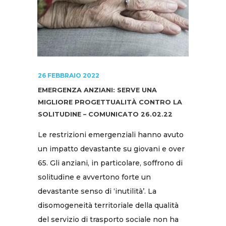
26 FEBBRAIO 2022
EMERGENZA ANZIANI: SERVE UNA
MIGLIORE PROGETTUALITÀ CONTRO LA
SOLITUDINE – COMUNICATO 26.02.22
Le restrizioni emergenziali hanno avuto
un impatto devastante su giovani e over
65. Gli anziani, in particolare, soffrono di
solitudine e avvertono forte un
devastante senso di ‘inutilità’. La
disomogeneità territoriale della qualità
del servizio di trasporto sociale non ha