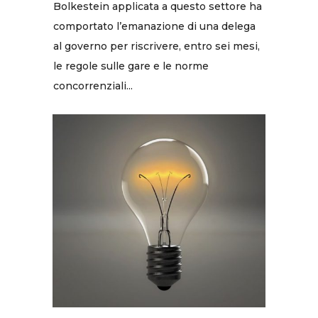
Bolkestein applicata a questo settore ha
comportato l’emanazione di una delega
al governo per riscrivere, entro sei mesi,
le regole sulle gare e le norme
concorrenziali...