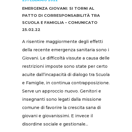
EMERGENZA GIOVANI: SI TORNI AL
PATTO DI CORRESPONSABILITÀ TRA
SCUOLA E FAMIGLIA – COMUNICATO
25.02.22
A risentire maggiormente degli effetti
della recente emergenza sanitaria sono i
Giovani. Le difficoltà vissute a causa delle
restrizioni imposte sono state per certo
acuite dall’incapacità di dialogo tra Scuola
e Famiglie, in continua contrapposizione.
Serve un approccio nuovo. Genitori e
insegnanti sono legati dalla missione
comune di favorire la crescita sana di
giovani e giovanissimi. E invece il
disordine sociale e gestionale...