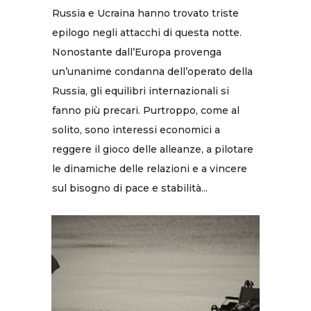
Russia e Ucraina hanno trovato triste
epilogo negli attacchi di questa notte.
Nonostante dall’Europa provenga
un’unanime condanna dell’operato della
Russia, gli equilibri internazionali si
fanno più precari. Purtroppo, come al
solito, sono interessi economici a
reggere il gioco delle alleanze, a pilotare
le dinamiche delle relazioni e a vincere
sul bisogno di pace e stabilità...