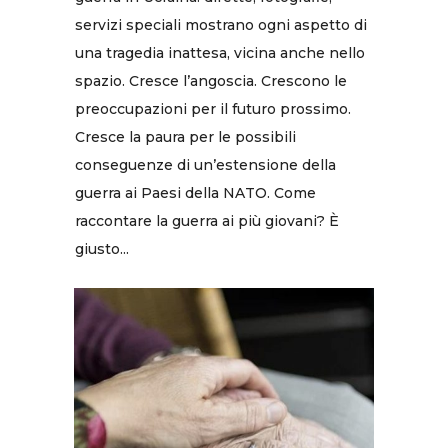
servizi speciali mostrano ogni aspetto di
una tragedia inattesa, vicina anche nello
spazio. Cresce l’angoscia. Crescono le
preoccupazioni per il futuro prossimo.
Cresce la paura per le possibili
conseguenze di un’estensione della
guerra ai Paesi della NATO. Come
raccontare la guerra ai più giovani? È
giusto...