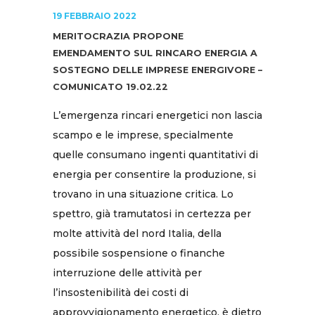
19 FEBBRAIO 2022
MERITOCRAZIA PROPONE
EMENDAMENTO SUL RINCARO ENERGIA A
SOSTEGNO DELLE IMPRESE ENERGIVORE –
COMUNICATO 19.02.22
L’emergenza rincari energetici non lascia
scampo e le imprese, specialmente
quelle consumano ingenti quantitativi di
energia per consentire la produzione, si
trovano in una situazione critica. Lo
spettro, già tramutatosi in certezza per
molte attività del nord Italia, della
possibile sospensione o finanche
interruzione delle attività per
l’insostenibilità dei costi di
approvvigionamento energetico, è dietro