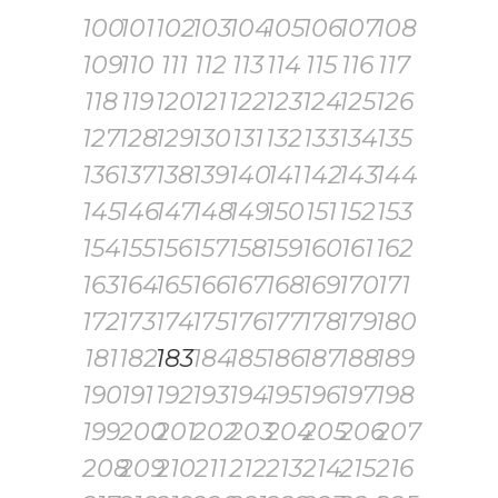
100
101
102
103
104
105
106
107
108
109
110
111
112
113
114
115
116
117
118
119
120
121
122
123
124
125
126
127
128
129
130
131
132
133
134
135
136
137
138
139
140
141
142
143
144
145
146
147
148
149
150
151
152
153
154
155
156
157
158
159
160
161
162
163
164
165
166
167
168
169
170
171
172
173
174
175
176
177
178
179
180
181
182
183
184
185
186
187
188
189
190
191
192
193
194
195
196
197
198
199
200
201
202
203
204
205
206
207
208
209
210
211
212
213
214
215
216