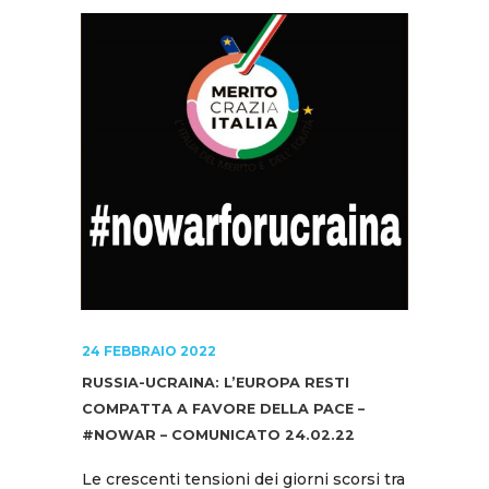
24 FEBBRAIO 2022
RUSSIA-UCRAINA: L’EUROPA RESTI
COMPATTA A FAVORE DELLA PACE –
#NOWAR – COMUNICATO 24.02.22
Le crescenti tensioni dei giorni scorsi tra