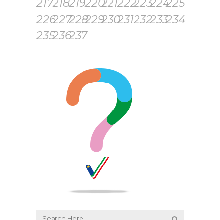
217
218
219
220
221
222
223
224
225
226
227
228
229
230
231
232
233
234
235
236
237