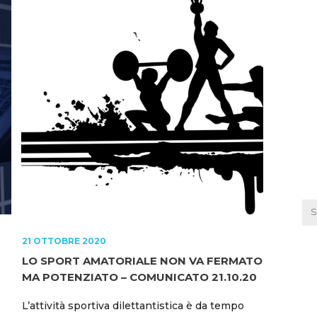
21 OTTOBRE 2020
LO SPORT AMATORIALE NON VA FERMATO
MA POTENZIATO – COMUNICATO 21.10.20
L’attività sportiva dilettantistica è da tempo