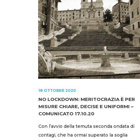
18 OTTOBRE 2020
NO LOCKDOWN: MERITOCRAZIA È PER
MISURE CHIARE, DECISE E UNIFORMI –
COMUNICATO 17.10.20
Con l’avvio della temuta seconda ondata di
contagi, che ha ormai superato la soglia