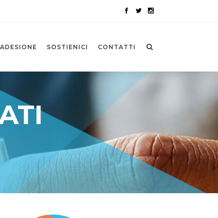
ADESIONE
SOSTIENICI
CONTATTI
ATI