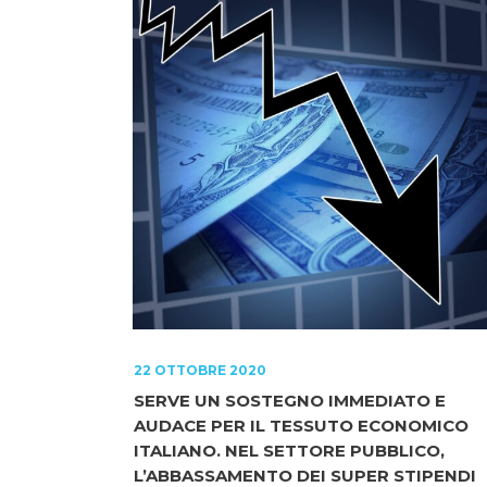
22 OTTOBRE 2020
SERVE UN SOSTEGNO IMMEDIATO E
AUDACE PER IL TESSUTO ECONOMICO
ITALIANO. NEL SETTORE PUBBLICO,
L’ABBASSAMENTO DEI SUPER STIPENDI