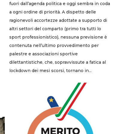
fuori dall’agenda politica e oggi sembra in coda
a ogni ordine di priorità. A dispetto delle
ragionevoli accortezze adottate a supporto di
altri settori del comparto (primo tra tutti lo
sport professionistico), nessuna previsione è
contenuta nell’ultimo provvedimento per
palestre e associazioni sportive
dilettantistiche, che, sopravvissute a fatica al
lockdown dei mesi scorsi, tornano in...
.