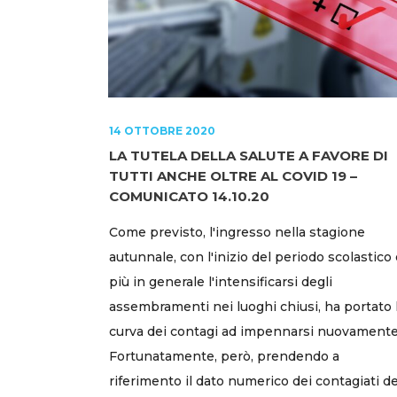
14 OTTOBRE 2020
LA TUTELA DELLA SALUTE A FAVORE DI
TUTTI ANCHE OLTRE AL COVID 19 –
COMUNICATO 14.10.20
Come previsto, l'ingresso nella stagione
autunnale, con l'inizio del periodo scolastico 
più in generale l'intensificarsi degli
assembramenti nei luoghi chiusi, ha portato 
curva dei contagi ad impennarsi nuovamente
Fortunatamente, però, prendendo a
riferimento il dato numerico dei contagiati de