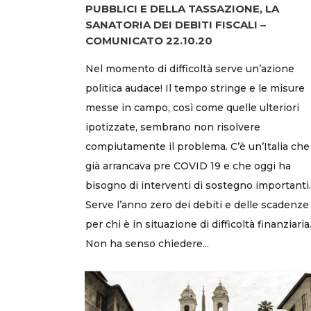
PUBBLICI E DELLA TASSAZIONE, LA
SANATORIA DEI DEBITI FISCALI –
COMUNICATO 22.10.20
Nel momento di difficoltà serve un’azione
politica audace! Il tempo stringe e le misure
messe in campo, così come quelle ulteriori
ipotizzate, sembrano non risolvere
compiutamente il problema. C’è un’Italia che
già arrancava pre COVID 19 e che oggi ha
bisogno di interventi di sostegno importanti.
Serve l’anno zero dei debiti e delle scadenze
per chi è in situazione di difficoltà finanziaria
Non ha senso chiedere...