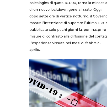
psicologica di quota 10.000, torna la minacci
di un nuovo lockdown generalizzato. Oggi,
dopo sette ore di vertice notturno, il Govern
mostra l’intenzione di superare l’ultimo DPC
pubblicato solo pochi giorni fa, per inasprire 
misure di contrasto alla diffusione del contag
L’esperienza vissuta nei mesi di febbraio-
aprile...