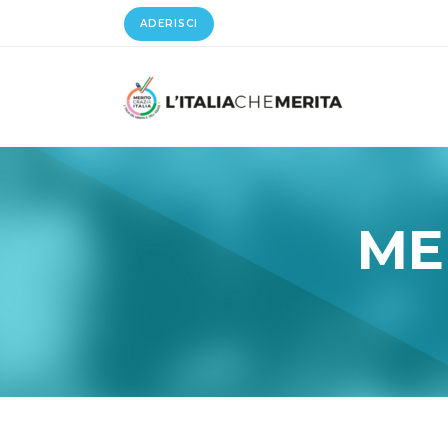
ADERISCI
ME