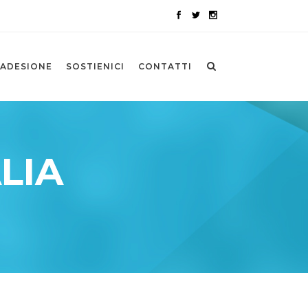
ADESIONE
SOSTIENICI
CONTATTI
LIA