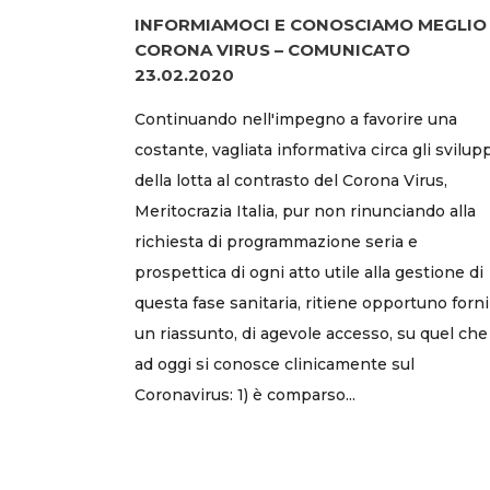
INFORMIAMOCI E CONOSCIAMO MEGLIO 
CORONA VIRUS – COMUNICATO
23.02.2020
Continuando nell'impegno a favorire una
costante, vagliata informativa circa gli svilup
della lotta al contrasto del Corona Virus,
Meritocrazia Italia, pur non rinunciando alla
richiesta di programmazione seria e
prospettica di ogni atto utile alla gestione di
questa fase sanitaria, ritiene opportuno forni
un riassunto, di agevole accesso, su quel che
ad oggi si conosce clinicamente sul
Coronavirus: 1) è comparso...