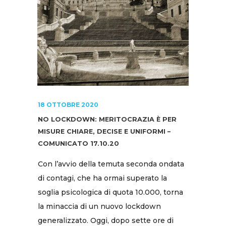
18 OTTOBRE 2020
NO LOCKDOWN: MERITOCRAZIA È PER
MISURE CHIARE, DECISE E UNIFORMI –
COMUNICATO 17.10.20
Con l’avvio della temuta seconda ondata
di contagi, che ha ormai superato la
soglia psicologica di quota 10.000, torna
la minaccia di un nuovo lockdown
generalizzato. Oggi, dopo sette ore di