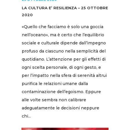
LA CULTURA E’ RESILIENZA – 25 OTTOBRE
2020
«Quello che facciamo è solo una goccia
nell’oceano», ma è certo che l’equilibrio
sociale e culturale dipende dall’impegno
profuso da ciascuno nella semplicità del
quotidiano. L’attenzione per gli effetti di
ogni scelta personale, di ogni gesto, e
per l’impatto nella sfera di serenità altrui
purifica le relazioni umane dalla
contaminazione dell’egoismo. Eppure
alle volte sembra non calibrare
adeguatamente le decisioni neppure
chi...