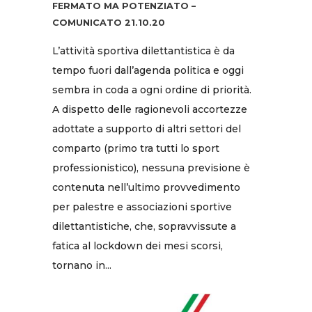
FERMATO MA POTENZIATO –
COMUNICATO 21.10.20
L’attività sportiva dilettantistica è da
tempo fuori dall’agenda politica e oggi
sembra in coda a ogni ordine di priorità.
A dispetto delle ragionevoli accortezze
adottate a supporto di altri settori del
comparto (primo tra tutti lo sport
professionistico), nessuna previsione è
contenuta nell’ultimo provvedimento
per palestre e associazioni sportive
dilettantistiche, che, sopravvissute a
fatica al lockdown dei mesi scorsi,
tornano in...