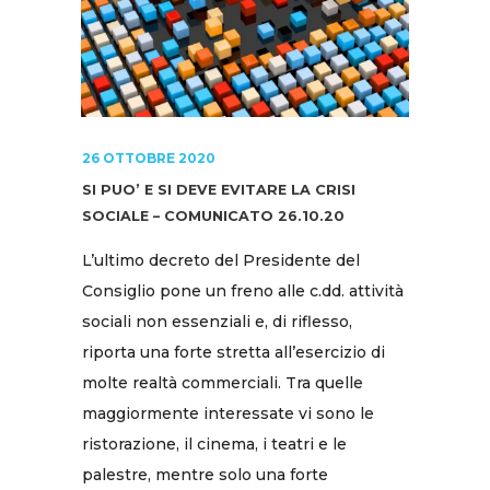
26 OTTOBRE 2020
SI PUO’ E SI DEVE EVITARE LA CRISI
SOCIALE – COMUNICATO 26.10.20
L’ultimo decreto del Presidente del
Consiglio pone un freno alle c.dd. attività
sociali non essenziali e, di riflesso,
riporta una forte stretta all’esercizio di
molte realtà commerciali. Tra quelle
maggiormente interessate vi sono le
ristorazione, il cinema, i teatri e le
palestre, mentre solo una forte