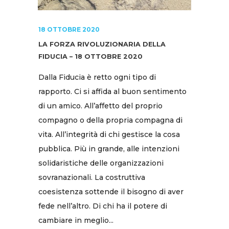
18 OTTOBRE 2020
LA FORZA RIVOLUZIONARIA DELLA
FIDUCIA – 18 OTTOBRE 2020
Dalla Fiducia è retto ogni tipo di
rapporto. Ci si affida al buon sentimento
di un amico. All’affetto del proprio
compagno o della propria compagna di
vita. All’integrità di chi gestisce la cosa
pubblica. Più in grande, alle intenzioni
solidaristiche delle organizzazioni
sovranazionali. La costruttiva
coesistenza sottende il bisogno di aver
fede nell’altro. Di chi ha il potere di
cambiare in meglio...