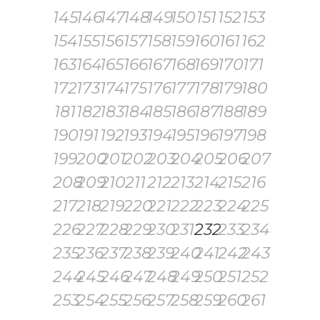
145
146
147
148
149
150
151
152
153
154
155
156
157
158
159
160
161
162
163
164
165
166
167
168
169
170
171
172
173
174
175
176
177
178
179
180
181
182
183
184
185
186
187
188
189
190
191
192
193
194
195
196
197
198
199
200
201
202
203
204
205
206
207
208
209
210
211
212
213
214
215
216
217
218
219
220
221
222
223
224
225
226
227
228
229
230
231
232
233
234
235
236
237
238
239
240
241
242
243
244
245
246
247
248
249
250
251
252
253
254
255
256
257
258
259
260
261