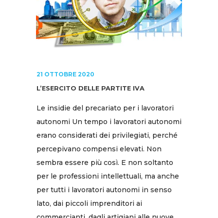
21 OTTOBRE 2020
L’ESERCITO DELLE PARTITE IVA
Le insidie del precariato per i lavoratori
autonomi Un tempo i lavoratori autonomi
erano considerati dei privilegiati, perché
percepivano compensi elevati. Non
sembra essere più così. E non soltanto
per le professioni intellettuali, ma anche
per tutti i lavoratori autonomi in senso
lato, dai piccoli imprenditori ai
commercianti, dagli artigiani alle nuove