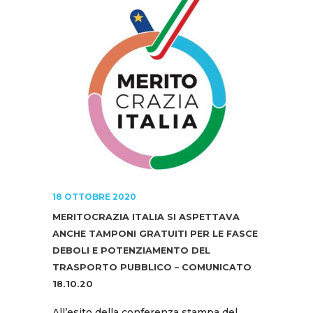
18 OTTOBRE 2020
MERITOCRAZIA ITALIA SI ASPETTAVA
ANCHE TAMPONI GRATUITI PER LE FASCE
DEBOLI E POTENZIAMENTO DEL
TRASPORTO PUBBLICO – COMUNICATO
18.10.20
All’esito della conferenza stampa del