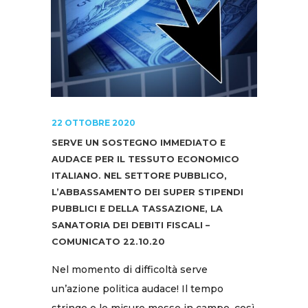
22 OTTOBRE 2020
SERVE UN SOSTEGNO IMMEDIATO E
AUDACE PER IL TESSUTO ECONOMICO
ITALIANO. NEL SETTORE PUBBLICO,
L’ABBASSAMENTO DEI SUPER STIPENDI
PUBBLICI E DELLA TASSAZIONE, LA
SANATORIA DEI DEBITI FISCALI –
COMUNICATO 22.10.20
Nel momento di difficoltà serve
un’azione politica audace! Il tempo