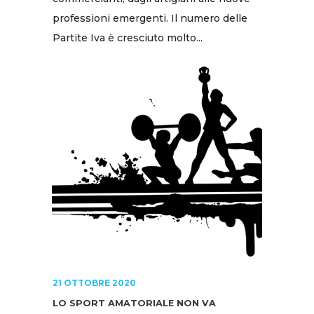
professioni emergenti. Il numero delle
Partite Iva è cresciuto molto...
21 OTTOBRE 2020
LO SPORT AMATORIALE NON VA