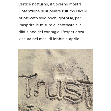
vertice notturno, il Governo mostra
l’intenzione di superare l’ultimo DPCM,
pubblicato solo pochi giorni fa, per
inasprire le misure di contrasto alla
diffusione del contagio. L’esperienza
vissuta nei mesi di febbraio-aprile...