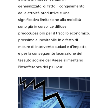
generalizzato, di fatto il congelamento
delle attività produttive e una
significativa limitazione alla mobilità
sono già in corso. Le diffuse
preoccupazioni per il tracollo economico,
prossimo e inevitabile in difetto di
misure di intervento audaci e d’impatto,
e per la conseguente lacerazione del
tessuto sociale del Paese alimentano
l’insofferenza dei più. Pur...