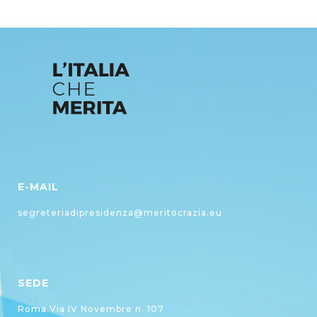
E-MAIL
segreteriadipresidenza@meritocrazia.eu
SEDE
Roma Via IV Novembre n. 107