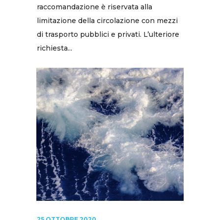
raccomandazione è riservata alla
limitazione della circolazione con mezzi
di trasporto pubblici e privati. L’ulteriore
richiesta...
25 OTTOBRE 2020