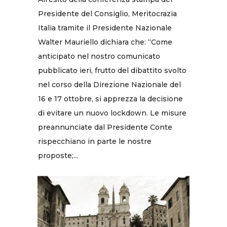
Presidente del Consiglio, Meritocrazia
Italia tramite il Presidente Nazionale
Walter Mauriello dichiara che: “Come
anticipato nel nostro comunicato
pubblicato ieri, frutto del dibattito svolto
nel corso della Direzione Nazionale del
16 e 17 ottobre, si apprezza la decisione
di evitare un nuovo lockdown. Le misure
preannunciate dal Presidente Conte
rispecchiano in parte le nostre
proposte;...