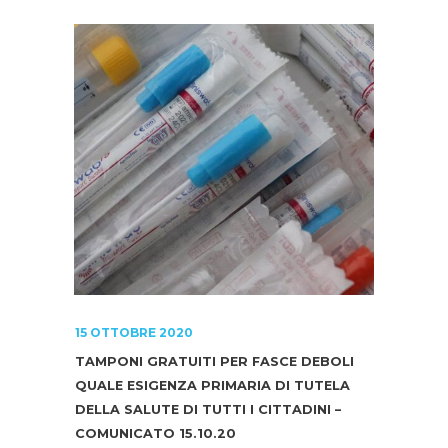
15 OTTOBRE 2020
TAMPONI GRATUITI PER FASCE DEBOLI
QUALE ESIGENZA PRIMARIA DI TUTELA
DELLA SALUTE DI TUTTI I CITTADINI –
COMUNICATO 15.10.20