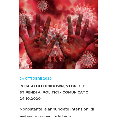
24 OTTOBRE 2020
IN CASO DI LOCKDOWN, STOP DEGLI
STIPENDI AI POLITICI – COMUNICATO
24.10.2020
Nonostante le annunciate intenzioni di
evitare un nuovo lockdown