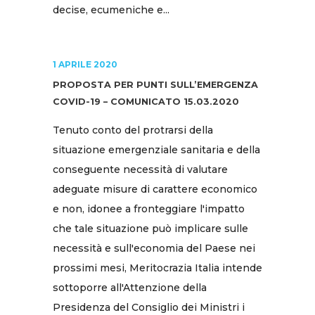
decise, ecumeniche e...
1 APRILE 2020
PROPOSTA PER PUNTI SULL’EMERGENZA
COVID-19 – COMUNICATO 15.03.2020
Tenuto conto del protrarsi della
situazione emergenziale sanitaria e della
conseguente necessità di valutare
adeguate misure di carattere economico
e non, idonee a fronteggiare l'impatto
che tale situazione può implicare sulle
necessità e sull'economia del Paese nei
prossimi mesi, Meritocrazia Italia intende
sottoporre all'Attenzione della
Presidenza del Consiglio dei Ministri i