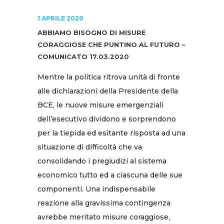
1 APRILE 2020
ABBIAMO BISOGNO DI MISURE
CORAGGIOSE CHE PUNTINO AL FUTURO –
COMUNICATO 17.03.2020
Mentre la politica ritrova unità di fronte
alle dichiarazioni della Presidente della
BCE, le nuove misure emergenziali
dell’esecutivo dividono e sorprendono
per la tiepida ed esitante risposta ad una
situazione di difficoltà che va
consolidando i pregiudizi al sistema
economico tutto ed a ciascuna delle sue
componenti. Una indispensabile
reazione alla gravissima contingenza
avrebbe meritato misure coraggiose,