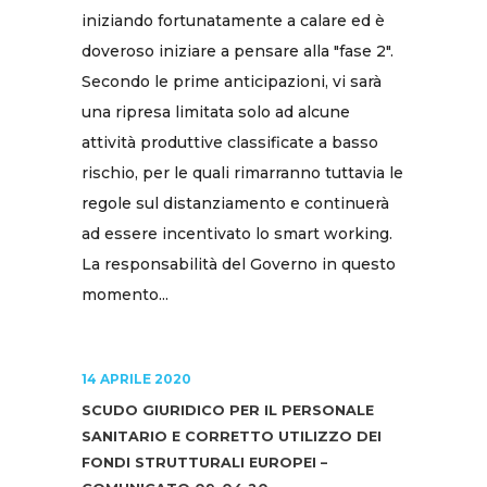
iniziando fortunatamente a calare ed è
doveroso iniziare a pensare alla "fase 2".
Secondo le prime anticipazioni, vi sarà
una ripresa limitata solo ad alcune
attività produttive classificate a basso
rischio, per le quali rimarranno tuttavia le
regole sul distanziamento e continuerà
ad essere incentivato lo smart working.
La responsabilità del Governo in questo
momento...
14 APRILE 2020
SCUDO GIURIDICO PER IL PERSONALE
SANITARIO E CORRETTO UTILIZZO DEI
FONDI STRUTTURALI EUROPEI –