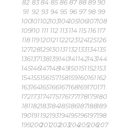
82
83
84
85
86
87
88
89
90
91
92
93
94
95
96
97
98
99
100
101
102
103
104
105
106
107
108
109
110
111
112
113
114
115
116
117
118
119
120
121
122
123
124
125
126
127
128
129
130
131
132
133
134
135
136
137
138
139
140
141
142
143
144
145
146
147
148
149
150
151
152
153
154
155
156
157
158
159
160
161
162
163
164
165
166
167
168
169
170
171
172
173
174
175
176
177
178
179
180
181
182
183
184
185
186
187
188
189
190
191
192
193
194
195
196
197
198
199
200
201
202
203
204
205
206
207