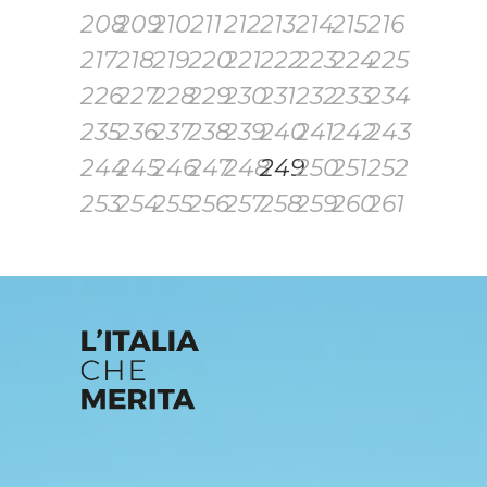
208
209
210
211
212
213
214
215
216
217
218
219
220
221
222
223
224
225
226
227
228
229
230
231
232
233
234
235
236
237
238
239
240
241
242
243
244
245
246
247
248
249
250
251
252
253
254
255
256
257
258
259
260
261