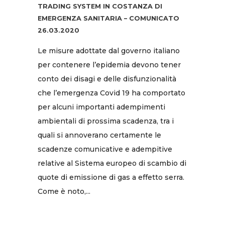
TRADING SYSTEM IN COSTANZA DI
EMERGENZA SANITARIA – COMUNICATO
26.03.2020
Le misure adottate dal governo italiano
per contenere l’epidemia devono tener
conto dei disagi e delle disfunzionalità
che l’emergenza Covid 19 ha comportato
per alcuni importanti adempimenti
ambientali di prossima scadenza, tra i
quali si annoverano certamente le
scadenze comunicative e adempitive
relative al Sistema europeo di scambio di
quote di emissione di gas a effetto serra.
Come è noto,...