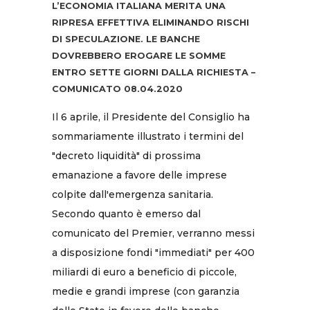
L’ECONOMIA ITALIANA MERITA UNA
RIPRESA EFFETTIVA ELIMINANDO RISCHI
DI SPECULAZIONE. LE BANCHE
DOVREBBERO EROGARE LE SOMME
ENTRO SETTE GIORNI DALLA RICHIESTA –
COMUNICATO 08.04.2020
Il 6 aprile, il Presidente del Consiglio ha
sommariamente illustrato i termini del
"decreto liquidità" di prossima
emanazione a favore delle imprese
colpite dall'emergenza sanitaria.
Secondo quanto è emerso dal
comunicato del Premier, verranno messi
a disposizione fondi "immediati" per 400
miliardi di euro a beneficio di piccole,
medie e grandi imprese (con garanzia